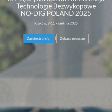
Technologie Bezwykopowe
NO-DIG POLAND 2025
Kraków, 9-11 kwietnia 2025
[
Zarejestruj się
Zobacz program