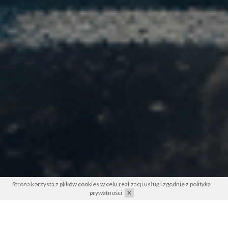
Strona korzysta z plików cookies w celu realizacji usług i zgodnie z
polityką
prywatności